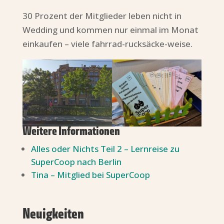
30 Prozent der Mitglieder leben nicht in
Wedding und kommen nur einmal im Monat
einkaufen – viele fahrrad-rucksäcke-weise.
Weitere Informationen
Alles oder Nichts Teil 2 – Lernreise zu
SuperCoop nach Berlin
Tina – Mitglied bei SuperCoop
Neuigkeiten