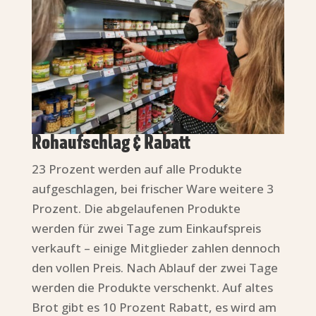
Rohaufschlag & Rabatt
23 Prozent werden auf alle Produkte
aufgeschlagen, bei frischer Ware weitere 3
Prozent. Die abgelaufenen Produkte
werden für zwei Tage zum Einkaufspreis
verkauft – einige Mitglieder zahlen dennoch
den vollen Preis. Nach Ablauf der zwei Tage
werden die Produkte verschenkt. Auf altes
Brot gibt es 10 Prozent Rabatt, es wird am