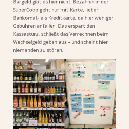
Bargeld gibt es hier nicht. Bezahlen in der
SuperCoop geht nur mit Karte, lieber
Bankomat- als Kreditkarte, da hier weniger
Gebühren anfallen. Das erspart den
Kassasturz, schließt das Verrechnen beim
Wechselgeld geben aus – und scheint hier
niemanden zu stören.