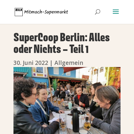
SuperCoop Berlin: Alles
oder Nichts – Teil 1
30. Juni 2022
|
Allgemein