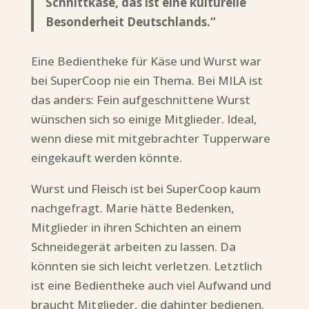
Schnittkäse, das ist eine kulturelle
Besonderheit Deutschlands.“
Eine Bedientheke für Käse und Wurst war
bei SuperCoop nie ein Thema. Bei MILA ist
das anders: Fein aufgeschnittene Wurst
wünschen sich so einige Mitglieder. Ideal,
wenn diese mit mitgebrachter Tupperware
eingekauft werden könnte.
Wurst und Fleisch ist bei SuperCoop kaum
nachgefragt. Marie hätte Bedenken,
Mitglieder in ihren Schichten an einem
Schneidegerät arbeiten zu lassen. Da
könnten sie sich leicht verletzen. Letztlich
ist eine Bedientheke auch viel Aufwand und
braucht Mitglieder, die dahinter bedienen.