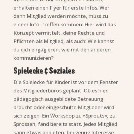
erhalten einen Flyer für erste Infos. Wer
dann Mitglied werden möchte, muss zu
einem Info-Treffen kommen: Hier wird das
Konzept vermittelt, deine Rechte und
Pflichten als Mitglied, als auch: Wie kannst
du dich engagieren, wie mit den anderen
kommunizieren?
Spielecke & Soziales
Die Spielecke für Kinder ist vor dem Fenster
des Mitgliederbüros geplant. Ob es hier
pädagogisch ausgebildete Betreuung
braucht oder eingeschulte Mitglieder wird
sich zeigen. Ein Workshop zu »Sprouts«, zu
Sprossen, fand bereits statt. Jedes Mitglied
kann etwas anbieten, bei genug Interesse,