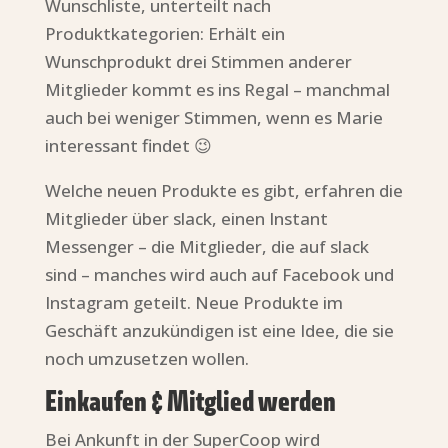
Wunschliste, unterteilt nach
Produktkategorien: Erhält ein
Wunschprodukt drei Stimmen anderer
Mitglieder kommt es ins Regal – manchmal
auch bei weniger Stimmen, wenn es Marie
interessant findet 😉
Welche neuen Produkte es gibt, erfahren die
Mitglieder über slack, einen Instant
Messenger – die Mitglieder, die auf slack
sind – manches wird auch auf Facebook und
Instagram geteilt. Neue Produkte im
Geschäft anzukündigen ist eine Idee, die sie
noch umzusetzen wollen.
Einkaufen & Mitglied werden
Bei Ankunft in der SuperCoop wird