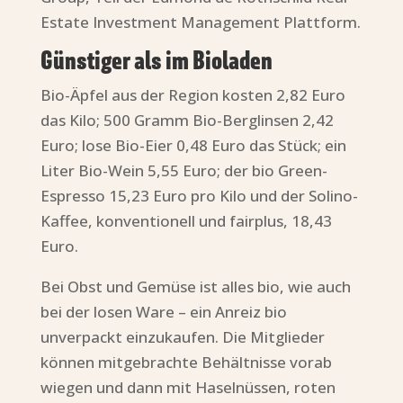
Estate Investment Management Plattform.
Günstiger als im Bioladen
Bio-Äpfel aus der Region kosten 2,82 Euro
das Kilo; 500 Gramm Bio-Berglinsen 2,42
Euro; lose Bio-Eier 0,48 Euro das Stück; ein
Liter Bio-Wein 5,55 Euro; der bio Green-
Espresso 15,23 Euro pro Kilo und der Solino-
Kaffee, konventionell und fairplus, 18,43
Euro.
Bei Obst und Gemüse ist alles bio, wie auch
bei der losen Ware – ein Anreiz bio
unverpackt einzukaufen. Die Mitglieder
können mitgebrachte Behältnisse vorab
wiegen und dann mit Haselnüssen, roten