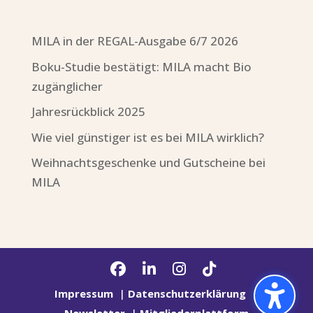
MILA in der REGAL-Ausgabe 6/7 2026
Boku-Studie bestätigt: MILA macht Bio
zugänglicher
Jahresrückblick 2025
Wie viel günstiger ist es bei MILA wirklich?
Weihnachtsgeschenke und Gutscheine bei
MILA
Impressum
|
Datenschutzerklärung
|