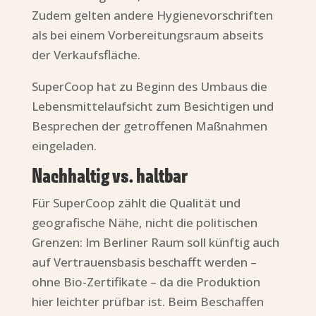
Zudem gelten andere Hygienevorschriften
als bei einem Vorbereitungsraum abseits
der Verkaufsfläche.
SuperCoop hat zu Beginn des Umbaus die
Lebensmittelaufsicht zum Besichtigen und
Besprechen der getroffenen Maßnahmen
eingeladen.
Nachhaltig vs. haltbar
Für SuperCoop zählt die Qualität und
geografische Nähe, nicht die politischen
Grenzen: Im Berliner Raum soll künftig auch
auf Vertrauensbasis beschafft werden –
ohne Bio-Zertifikate – da die Produktion
hier leichter prüfbar ist. Beim Beschaffen