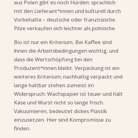
aus Polen gibt es noch Hürden: sprachlich
mit den Lieferant*innen und kulturell durch
Vorbehalte – deutsche oder französische
Pilze verkaufen sich leichter als polnische.
Bio ist nur ein Kriterium. Bei Kaffee sind
ihnen die Arbeitsbedingungen wichtig, und
dass die Wertschöpfung bei den
Produzent*innen bleibt. Verpackung ist ein
weiteres Kriterium; nachhaltig verpackt und
lange haltbar stehen zumeist im
Widerspruch: Wachspapier ist teuer und hält
Käse und Wurst nicht so lange frisch.
Vakuumieren, bedeutet dickes Plastik
einzusetzen. Hier sind Kompromisse zu
finden.