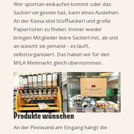
Wer spontan einkaufen kommt oder das
Sackerl vergessen hat, kann eines Ausleihen.
An der Kassa sind Stoffsackerl und große
Papiertüten zu finden: Immer wieder
bringen Mitglieder leere Sackerl mit, ab und
an wäscht sie jemand – es läuft,
selbstorganisiert. Das haben wir für den
MILA Minimarkt gleich übernommen.
Produkte wünschen
An der Pinnwand am Eingang hängt die