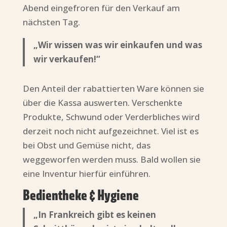
Abend eingefroren für den Verkauf am
nächsten Tag.
„Wir wissen was wir einkaufen und was
wir verkaufen!“
Den Anteil der rabattierten Ware können sie
über die Kassa auswerten. Verschenkte
Produkte, Schwund oder Verderbliches wird
derzeit noch nicht aufgezeichnet. Viel ist es
bei Obst und Gemüse nicht, das
weggeworfen werden muss. Bald wollen sie
eine Inventur hierfür einführen.
Bedientheke & Hygiene
„In Frankreich gibt es keinen