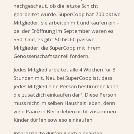
nachgeschaut, ob die letzte Schicht
gearbeitet wurde. SuperCoop hat 700 aktive
Mitglieder, sie arbeiten mit und kaufen ein –
bei der Eröffnung im September waren es
550. Und, es gibt 50 bis 60 passive
Mitglieder, die SuperCoop mit ihrem
Genossenschaftsanteil fördern.
Jedes Mitglied arbeitet alle 4 Wochen für 3
Stunden mit. Neu bei SuperCoop ist, dass
jedes Mitglied eine Person bestimmen kann,
die zusätzlich einkaufen darf. Diese Person
muss nicht im selben Haushalt leben, denn
viele Paare in Berlin leben nicht zusammen.
Kinder dürfen sowieso einkaufen.
Interessierte dürfen gleich einkaufen,