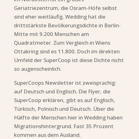
Geriatriezentrum, die Osram-Höfe selbst
sind eher weitläufig. Wedding hat die
drittstärkste Bevölkerungsdichte in Berlin-
Mitte mit 9.200 Menschen am
Quadratmeter. Zum Vergleich in Wiens
Ottakring sind es 11.800. Doch im direkten
Umfeld der SuperCoop ist diese Dichte nicht
so augenscheinlich.
SuperCoops Newsletter ist zweisprachig:
auf Deutsch und Englisch. Die Flyer, die
SuperCoop erklären, gibt es auf Englisch,
Türkisch, Polnisch und Deutsch. Über die
Hälfte der Menschen hier in Wedding haben
Migrationshintergrund. Fast 35 Prozent
kommen aus dem Ausland.