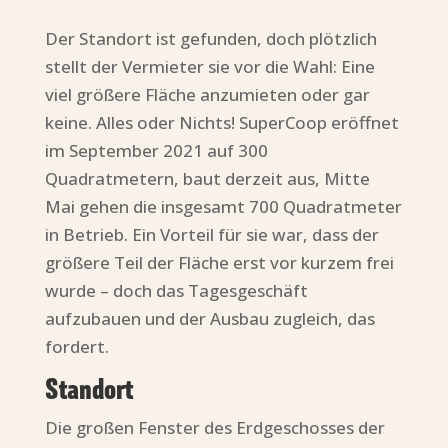
Der Standort ist gefunden, doch plötzlich
stellt der Vermieter sie vor die Wahl: Eine
viel größere Fläche anzumieten oder gar
keine. Alles oder Nichts! SuperCoop eröffnet
im September 2021 auf 300
Quadratmetern, baut derzeit aus, Mitte
Mai gehen die insgesamt 700 Quadratmeter
in Betrieb. Ein Vorteil für sie war, dass der
größere Teil der Fläche erst vor kurzem frei
wurde – doch das Tagesgeschäft
aufzubauen und der Ausbau zugleich, das
fordert.
Standort
Die großen Fenster des Erdgeschosses der