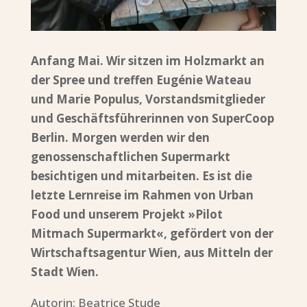
Anfang Mai. Wir sitzen im Holzmarkt an
der Spree und treffen Eugénie Wateau
und Marie Populus, Vorstandsmitglieder
und Geschäftsführerinnen von SuperCoop
Berlin. Morgen werden wir den
genossenschaftlichen Supermarkt
besichtigen und mitarbeiten. Es ist die
letzte Lernreise im Rahmen von Urban
Food und unserem Projekt »Pilot
Mitmach Supermarkt«, gefördert von der
Wirtschaftsagentur Wien, aus Mitteln der
Stadt Wien.
Autorin: Beatrice Stude