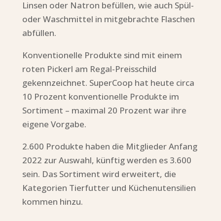
Linsen oder Natron befüllen, wie auch Spül-
oder Waschmittel in mitgebrachte Flaschen
abfüllen.
Konventionelle Produkte sind mit einem
roten Pickerl am Regal-Preisschild
gekennzeichnet. SuperCoop hat heute circa
10 Prozent konventionelle Produkte im
Sortiment – maximal 20 Prozent war ihre
eigene Vorgabe.
2.600 Produkte haben die Mitglieder Anfang
2022 zur Auswahl, künftig werden es 3.600
sein. Das Sortiment wird erweitert, die
Kategorien Tierfutter und Küchenutensilien
kommen hinzu.