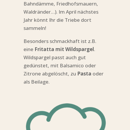
Bahndämme, Friedhofsmauern,
Waldränder…). Im April nächstes
Jahr könnt Ihr die Triebe dort
sammeln!
Besonders schmackhaft ist z.B.
eine
Fritatta mit Wildspargel
.
Wildspargel passt auch gut
gedünstet, mit Balsamico oder
Zitrone abgelöscht, zu
Pasta
oder
als Beilage.