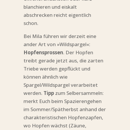
blanchieren und eiskalt
abschrecken reicht eigentlich
schon.
Bei Mila führen wir derzeit eine
ander Art von »Wildspargel«:
Hopfensprossen
. Der Hopfen
treibt gerade jetzt aus, die zarten
Triebe werden gepflückt und
können ähnlich wie
Spargel/Wildspargel verarbeitet
werden.
Tipp
zum Selbersammeln:
merkt Euch beim Spazierengehen
im Sommer/Spätherbst anhand der
charakteristischen Hopfenzapfen,
wo Hopfen wächst (Zäune,