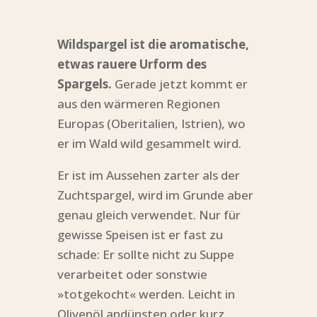
Wildspargel ist die aromatische,
etwas rauere Urform des
Spargels.
Gerade jetzt kommt er
aus den wärmeren Regionen
Europas (Oberitalien, Istrien), wo
er im Wald wild gesammelt wird.
Er ist im Aussehen zarter als der
Zuchtspargel, wird im Grunde aber
genau gleich verwendet. Nur für
gewisse Speisen ist er fast zu
schade: Er sollte nicht zu Suppe
verarbeitet oder sonstwie
»totgekocht« werden. Leicht in
Olivenöl andünsten oder kurz