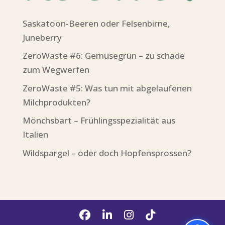
Saskatoon-Beeren oder Felsenbirne,
Juneberry
ZeroWaste #6: Gemüsegrün – zu schade
zum Wegwerfen
ZeroWaste #5: Was tun mit abgelaufenen
Milchprodukten?
Mönchsbart – Frühlingsspezialität aus
Italien
Wildspargel – oder doch Hopfensprossen?