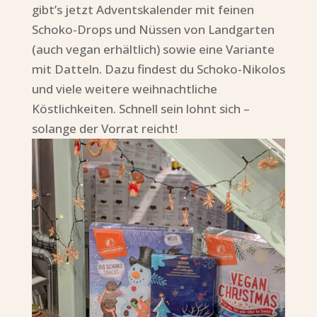
gibt’s jetzt Adventskalender mit feinen
Schoko-Drops und Nüssen von Landgarten
(auch vegan erhältlich) sowie eine Variante
mit Datteln. Dazu findest du Schoko-Nikolos
und viele weitere weihnachtliche
Köstlichkeiten. Schnell sein lohnt sich –
solange der Vorrat reicht!