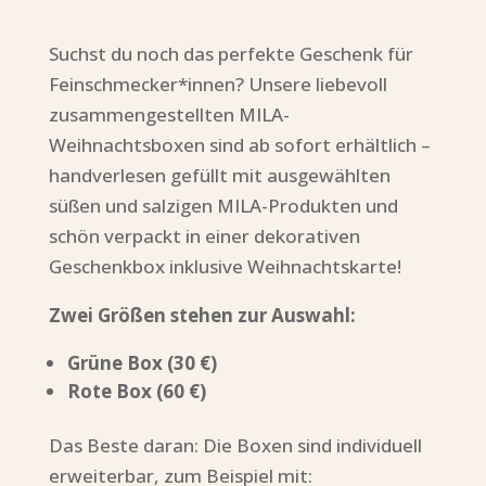
Suchst du noch das perfekte Geschenk für
Feinschmecker*innen? Unsere liebevoll
zusammengestellten MILA-
Weihnachtsboxen sind ab sofort erhältlich –
handverlesen gefüllt mit ausgewählten
süßen und salzigen MILA-Produkten und
schön verpackt in einer dekorativen
Geschenkbox inklusive Weihnachtskarte!
Zwei Größen stehen zur Auswahl:
Grüne Box (30 €)
Rote Box (60 €)
Das Beste daran: Die Boxen sind individuell
erweiterbar, zum Beispiel mit: