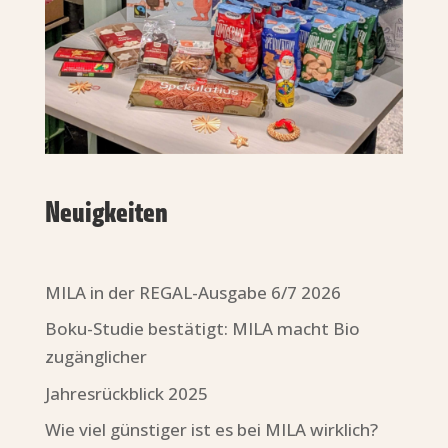
Neuigkeiten
MILA in der REGAL-Ausgabe 6/7 2026
Boku-Studie bestätigt: MILA macht Bio
zugänglicher
Jahresrückblick 2025
Wie viel günstiger ist es bei MILA wirklich?