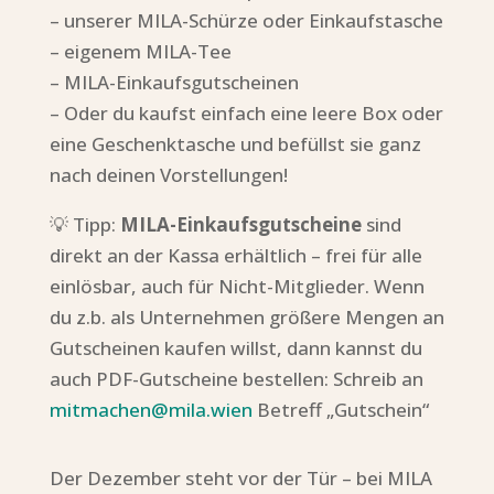
– unserer MILA-Schürze oder Einkaufstasche
– eigenem MILA-Tee
– MILA-Einkaufsgutscheinen
– Oder du kaufst einfach eine leere Box oder
eine Geschenktasche und befüllst sie ganz
nach deinen Vorstellungen!
💡 Tipp:
MILA-Einkaufsgutscheine
sind
direkt an der Kassa erhältlich – frei für alle
einlösbar, auch für Nicht-Mitglieder. Wenn
du z.b. als Unternehmen größere Mengen an
Gutscheinen kaufen willst, dann kannst du
auch PDF-Gutscheine bestellen: Schreib an
mitmachen@mila.wien
Betreff „Gutschein“
Der Dezember steht vor der Tür – bei MILA