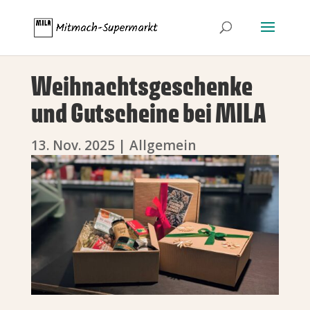
Weihnachtsgeschenke
und Gutscheine bei MILA
13. Nov. 2025
|
Allgemein