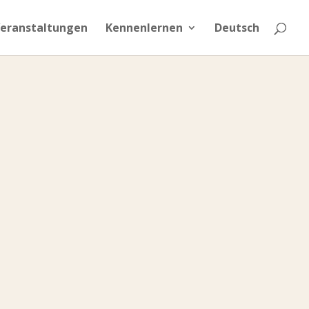
eranstaltungen
Kennenlernen
Deutsch