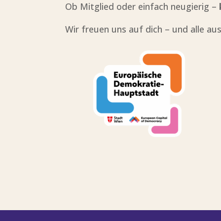
Ob Mitglied oder einfach neugierig –
Wir freuen uns auf dich – und alle a