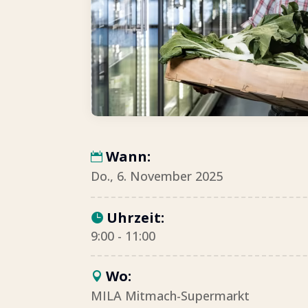
Wann:
Do., 6. November 2025
Uhrzeit:
9:00 - 11:00
Wo:
MILA Mitmach-Supermarkt