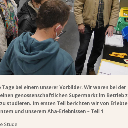
Tage bei einem unserer Vorbilder. Wir waren bei der
 einen genossenschaftlichen Supermarkt im Betrieb 
zu studieren. Im ersten Teil berichten wir von Erlebt
lerntem und unserem
Aha-Erlebnissen
–
Teil
1
ce Stude