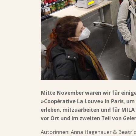
Mitte November waren wir für einige 
»Coopérative La Louve« in Paris, um
erleben, mitzuarbeiten und für MILA 
vor Ort und im zweiten Teil von Ge
Autorinnen: Anna Hagenauer & Beatri