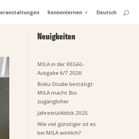
eranstaltungen
Kennenlernen
Deutsch
Neuigkeiten
MILA in der REGAL-
Ausgabe 6/7 2026
Boku-Studie bestätigt:
MILA macht Bio
zugänglicher
Jahresrückblick 2025
Wie viel günstiger ist es
bei MILA wirklich?