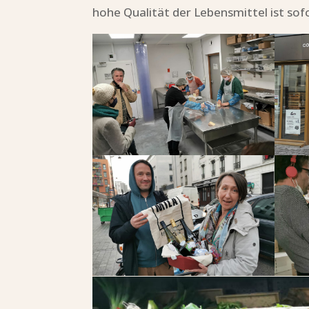
hohe Qualität der Lebensmittel ist sofor