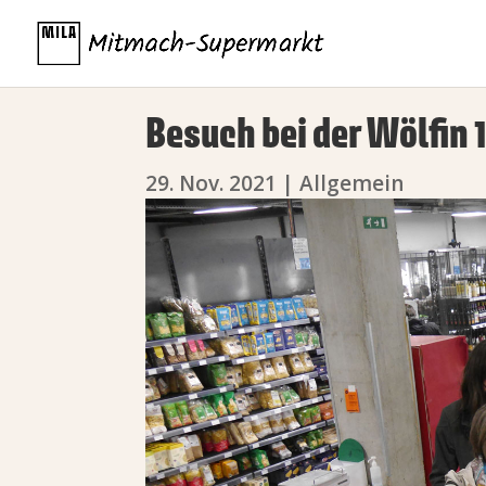
Besuch bei der Wölfin 
29. Nov. 2021
|
Allgemein