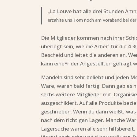
„La Louve hat alle drei Stunden Amne
erzählte uns Tom noch am Vorabend bei der
Die Mitglieder kommen nach ihrer Schi
überlegt sein, wie die Arbeit für die 4
Bescheid und leitet die anderen an. We
kann eine*r der Angestellten gefragt w
Mandeln sind sehr beliebt und jeden Mo
Ware, waren bald fertig. Dann gab es no
sechs weitere Mitglieder mit. Organisi
ausgeschildert. Auf alle Produkte bez
geschrieben. Wenn du dann weißt, was 
nach dem richtigen Lager. Manche War
Lagersuche waren alle sehr hilfsberei