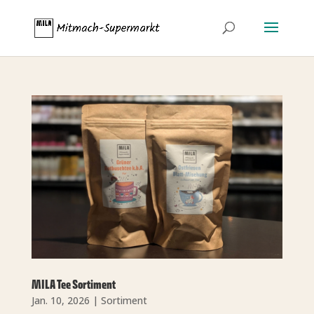
MILA Tee Sortiment
Jan. 10, 2026
|
Sortiment