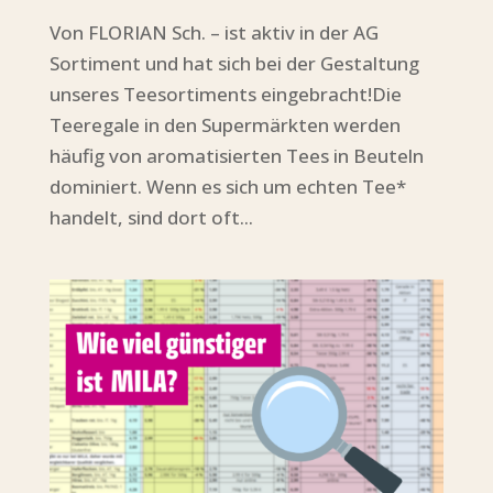
Von FLORIAN Sch. – ist aktiv in der AG
Sortiment und hat sich bei der Gestaltung
unseres Teesortiments eingebracht!Die
Teeregale in den Supermärkten werden
häufig von aromatisierten Tees in Beuteln
dominiert. Wenn es sich um echten Tee*
handelt, sind dort oft...