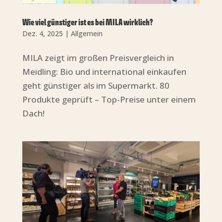
Wie viel günstiger ist es bei MILA wirklich?
Dez. 4, 2025
|
Allgemein
MILA zeigt im großen Preisvergleich in
Meidling: Bio und international einkaufen
geht günstiger als im Supermarkt. 80
Produkte geprüft – Top-Preise unter einem
Dach!