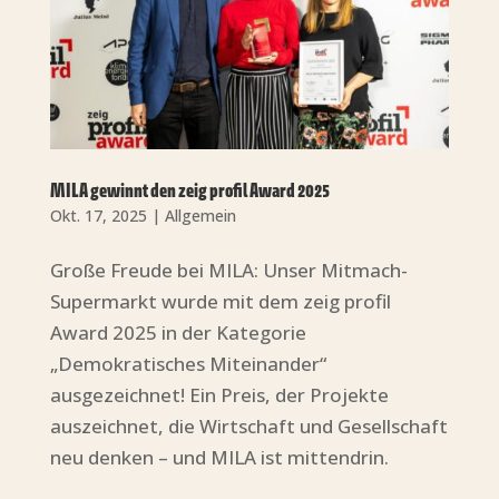
MILA gewinnt den zeig profil Award 2025
Okt. 17, 2025
|
Allgemein
Große Freude bei MILA: Unser Mitmach-
Supermarkt wurde mit dem zeig profil
Award 2025 in der Kategorie
„Demokratisches Miteinander“
ausgezeichnet! Ein Preis, der Projekte
auszeichnet, die Wirtschaft und Gesellschaft
neu denken – und MILA ist mittendrin.