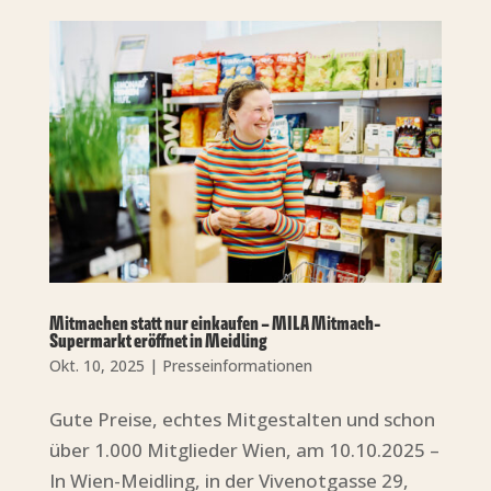
Mitmachen statt nur einkaufen – MILA Mitmach-
Supermarkt eröffnet in Meidling
Okt. 10, 2025
|
Presseinformationen
Gute Preise, echtes Mitgestalten und schon
über 1.000 Mitglieder Wien, am 10.10.2025 –
In Wien-Meidling, in der Vivenotgasse 29,