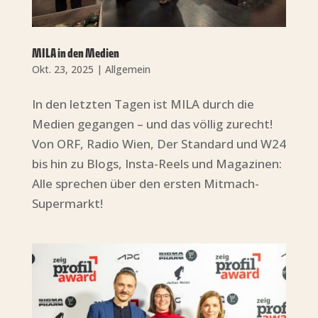
MILA in den Medien
Okt. 23, 2025
|
Allgemein
In den letzten Tagen ist MILA durch die
Medien gegangen – und das völlig zurecht!
Von ORF, Radio Wien, Der Standard und W24
bis hin zu Blogs, Insta-Reels und Magazinen:
Alle sprechen über den ersten Mitmach-
Supermarkt!