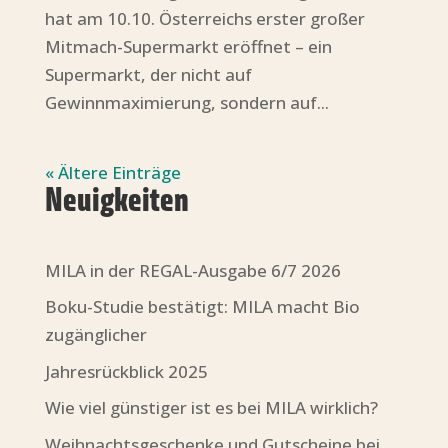
hat am 10.10. Österreichs erster großer
Mitmach-Supermarkt eröffnet – ein
Supermarkt, der nicht auf
Gewinnmaximierung, sondern auf...
« Ältere Einträge
Neuigkeiten
MILA in der REGAL-Ausgabe 6/7 2026
Boku-Studie bestätigt: MILA macht Bio
zugänglicher
Jahresrückblick 2025
Wie viel günstiger ist es bei MILA wirklich?
Weihnachtsgeschenke und Gutscheine bei